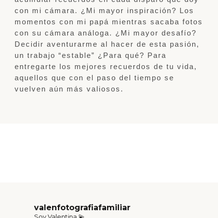
con mi cámara. ¿Mi mayor inspiración? Los
momentos con mi papá mientras sacaba fotos
con su cámara análoga. ¿Mi mayor desafío?
Decidir aventurarme al hacer de esta pasión,
un trabajo “estable” ¿Para qué? Para
entregarte los mejores recuerdos de tu vida,
aquellos que con el paso del tiempo se
vuelven aún más valiosos.
valenfotografiafamiliar
Soy Valentina 💫