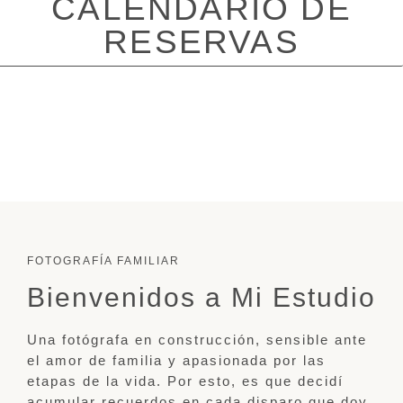
CALENDARIO DE
RESERVAS
FOTOGRAFÍA FAMILIAR
Bienvenidos a Mi Estudio
Una fotógrafa en construcción, sensible ante
el amor de familia y apasionada por las
etapas de la vida. Por esto, es que decidí
acumular recuerdos en cada disparo que doy