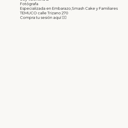
Fotógrafa
Especializada en Embarazo,Smash Cake y Familiares
TEMUCO calle Trizano 270
Compra tu sesión aquí 👇🏽