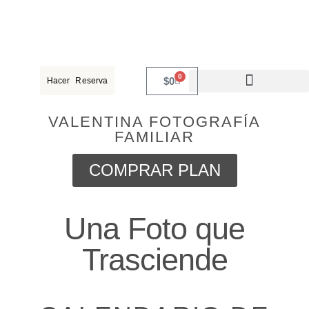
0
$
0
Hacer Reserva
VALENTINA FOTOGRAFÍA
FAMILIAR
COMPRAR PLAN
Una Foto que
Trasciende