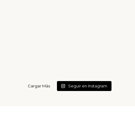
Cargar Más
Seguir en Instagram